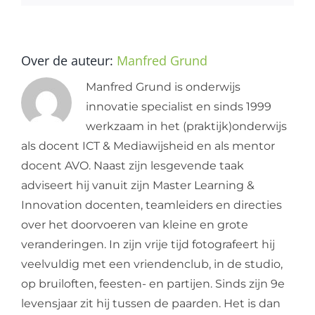
Over de auteur:
Manfred Grund
Manfred Grund is onderwijs
innovatie specialist en sinds 1999
werkzaam in het (praktijk)onderwijs
als docent ICT & Mediawijsheid en als mentor
docent AVO. Naast zijn lesgevende taak
adviseert hij vanuit zijn Master Learning &
Innovation docenten, teamleiders en directies
over het doorvoeren van kleine en grote
veranderingen. In zijn vrije tijd fotografeert hij
veelvuldig met een vriendenclub, in de studio,
op bruiloften, feesten- en partijen. Sinds zijn 9e
levensjaar zit hij tussen de paarden. Het is dan