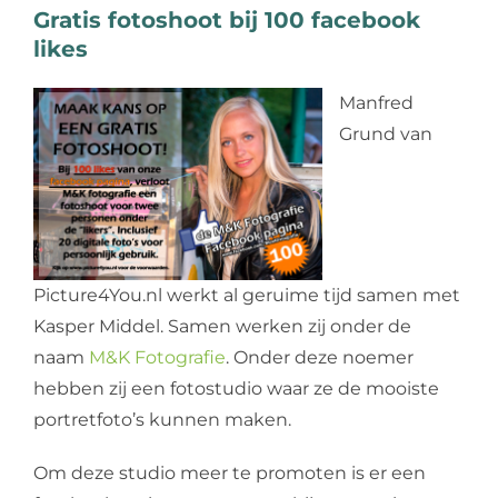
Gratis fotoshoot bij 100 facebook
Web design
likes
Contact
Manfred
Grund van
Picture4You.nl werkt al geruime tijd samen met
Kasper Middel. Samen werken zij onder de
naam
M&K Fotografie
. Onder deze noemer
hebben zij een fotostudio waar ze de mooiste
portretfoto’s kunnen maken.
Om deze studio meer te promoten is er een