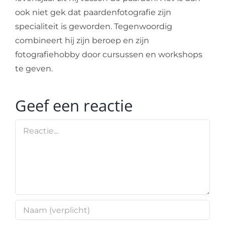
ook niet gek dat paardenfotografie zijn
specialiteit is geworden. Tegenwoordig
combineert hij zijn beroep en zijn
fotografiehobby door cursussen en workshops
te geven.
Geef een reactie
Reactie