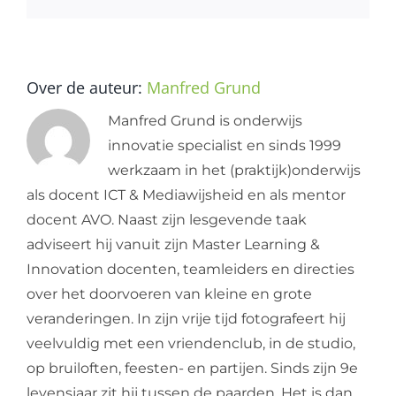
mail
Over de auteur:
Manfred Grund
Manfred Grund is onderwijs
innovatie specialist en sinds 1999
werkzaam in het (praktijk)onderwijs
als docent ICT & Mediawijsheid en als mentor
docent AVO. Naast zijn lesgevende taak
adviseert hij vanuit zijn Master Learning &
Innovation docenten, teamleiders en directies
over het doorvoeren van kleine en grote
veranderingen. In zijn vrije tijd fotografeert hij
veelvuldig met een vriendenclub, in de studio,
op bruiloften, feesten- en partijen. Sinds zijn 9e
levensjaar zit hij tussen de paarden. Het is dan