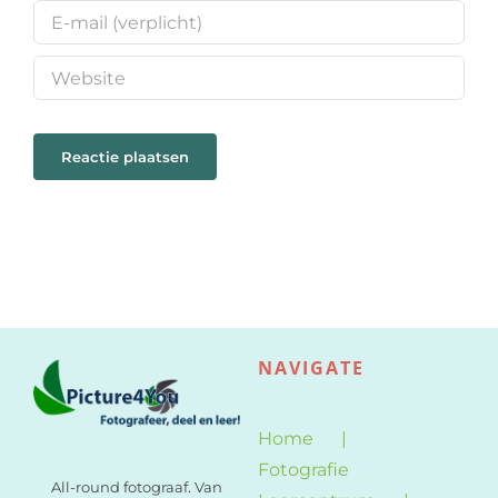
NAVIGATE
Home
Fotografie
All-round fotograaf. Van