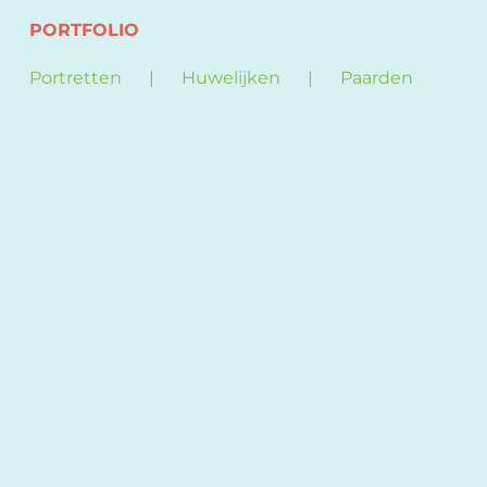
PORTFOLIO
Portretten
Huwelijken
Paarden