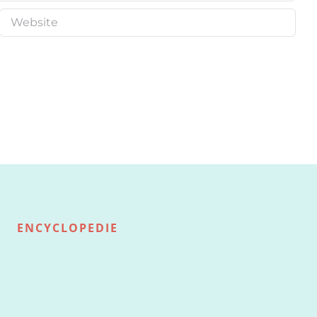
ENCYCLOPEDIE