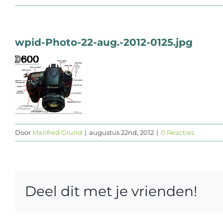
wpid-Photo-22-aug.-2012-0125.jpg
Door
Manfred Grund
|
augustus 22nd, 2012
|
0 Reacties
Deel dit met je vrienden!