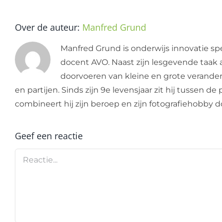
Over de auteur:
Manfred Grund
Manfred Grund is onderwijs innovatie spe
docent AVO. Naast zijn lesgevende taak a
doorvoeren van kleine en grote verandering
en partijen. Sinds zijn 9e levensjaar zit hij tussen 
combineert hij zijn beroep en zijn fotografiehobby
Geef een reactie
Reactie