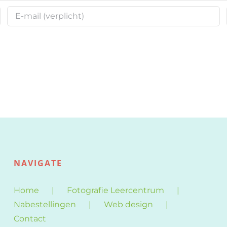
NAVIGATE
Home
Fotografie Leercentrum
Nabestellingen
Web design
Contact