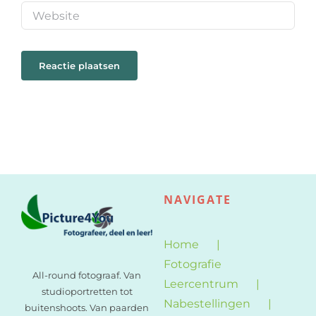
NAVIGATE
Home
Fotografie
All-round fotograaf. Van
Leercentrum
studioportretten tot
Nabestellingen
buitenshoots. Van paarden