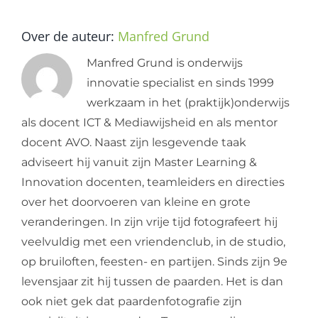
Over de auteur:
Manfred Grund
Manfred Grund is onderwijs
innovatie specialist en sinds 1999
werkzaam in het (praktijk)onderwijs
als docent ICT & Mediawijsheid en als mentor
docent AVO. Naast zijn lesgevende taak
adviseert hij vanuit zijn Master Learning &
Innovation docenten, teamleiders en directies
over het doorvoeren van kleine en grote
veranderingen. In zijn vrije tijd fotografeert hij
veelvuldig met een vriendenclub, in de studio,
op bruiloften, feesten- en partijen. Sinds zijn 9e
levensjaar zit hij tussen de paarden. Het is dan
ook niet gek dat paardenfotografie zijn