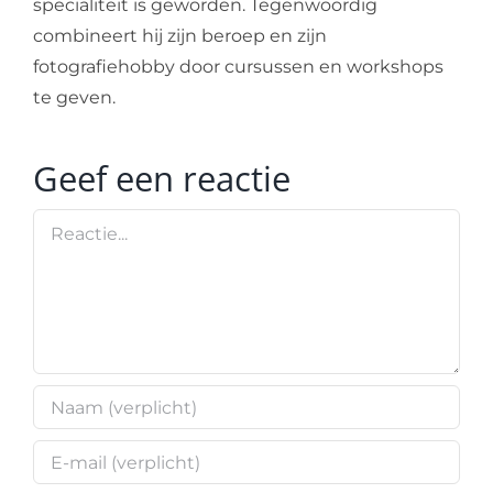
specialiteit is geworden. Tegenwoordig
combineert hij zijn beroep en zijn
fotografiehobby door cursussen en workshops
te geven.
Geef een reactie
Reactie