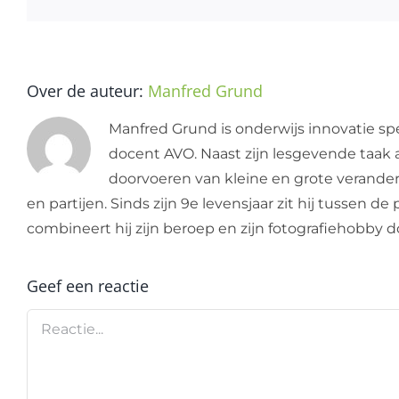
Over de auteur:
Manfred Grund
Manfred Grund is onderwijs innovatie spe
docent AVO. Naast zijn lesgevende taak a
doorvoeren van kleine en grote verandering
en partijen. Sinds zijn 9e levensjaar zit hij tussen 
combineert hij zijn beroep en zijn fotografiehobby
Geef een reactie
Reactie