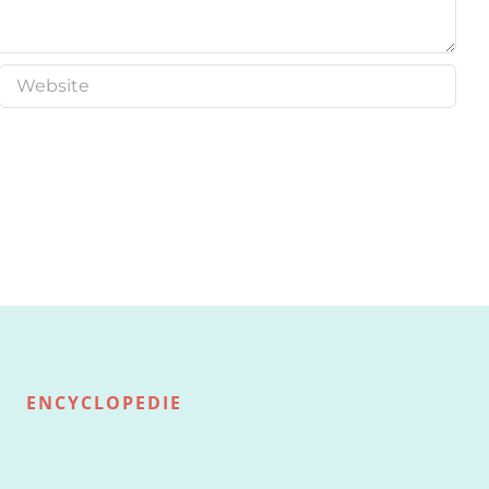
ENCYCLOPEDIE