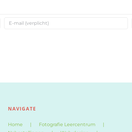
NAVIGATE
Home
Fotografie Leercentrum