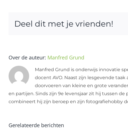
Deel dit met je vrienden!
Over de auteur:
Manfred Grund
Manfred Grund is onderwijs innovatie spe
docent AVO. Naast zijn lesgevende taak a
doorvoeren van kleine en grote verandering
en partijen. Sinds zijn 9e levensjaar zit hij tussen 
combineert hij zijn beroep en zijn fotografiehobby
Gerelateerde berichten