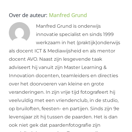
Over de auteur:
Manfred Grund
Manfred Grund is onderwijs
innovatie specialist en sinds 1999
werkzaam in het (praktijk)onderwijs
als docent ICT & Mediawijsheid en als mentor
docent AVO. Naast zijn lesgevende taak
adviseert hij vanuit zijn Master Learning &
Innovation docenten, teamleiders en directies
over het doorvoeren van kleine en grote
veranderingen. In zijn vrije tijd fotografeert hij
veelvuldig met een vriendenclub, in de studio,
op bruiloften, feesten- en partijen. Sinds zijn 9e
levensjaar zit hij tussen de paarden. Het is dan
ook niet gek dat paardenfotografie zijn