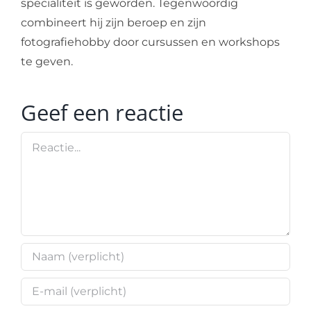
specialiteit is geworden. Tegenwoordig
combineert hij zijn beroep en zijn
fotografiehobby door cursussen en workshops
te geven.
Geef een reactie
Reactie