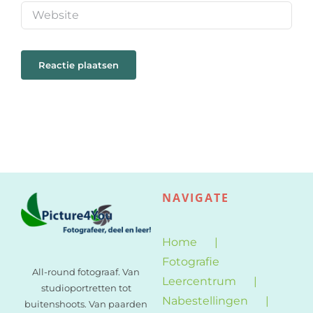
NAVIGATE
Home
Fotografie
All-round fotograaf. Van
Leercentrum
studioportretten tot
Nabestellingen
buitenshoots. Van paarden