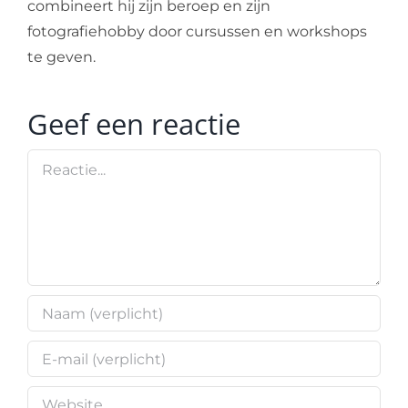
combineert hij zijn beroep en zijn
fotografiehobby door cursussen en workshops
te geven.
Geef een reactie
Reactie