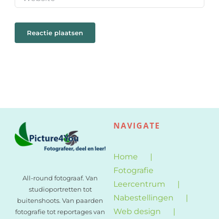
NAVIGATE
Home
Fotografie
All-round fotograaf. Van
Leercentrum
studioportretten tot
Nabestellingen
buitenshoots. Van paarden
Web design
fotografie tot reportages van