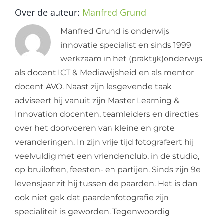
Over de auteur:
Manfred Grund
Manfred Grund is onderwijs
innovatie specialist en sinds 1999
werkzaam in het (praktijk)onderwijs
als docent ICT & Mediawijsheid en als mentor
docent AVO. Naast zijn lesgevende taak
adviseert hij vanuit zijn Master Learning &
Innovation docenten, teamleiders en directies
over het doorvoeren van kleine en grote
veranderingen. In zijn vrije tijd fotografeert hij
veelvuldig met een vriendenclub, in de studio,
op bruiloften, feesten- en partijen. Sinds zijn 9e
levensjaar zit hij tussen de paarden. Het is dan
ook niet gek dat paardenfotografie zijn
specialiteit is geworden. Tegenwoordig