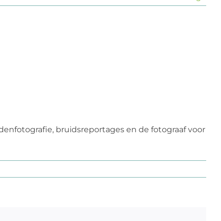
enfotografie, bruidsreportages en de fotograaf voor