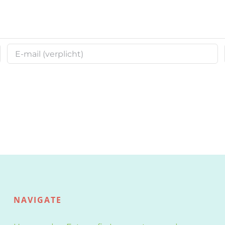
NAVIGATE