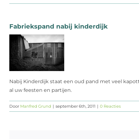
Fabriekspand nabij kinderdijk
Nabij Kinderdijk staat een oud pand met veel kapott
al uw feesten en partijen.
Door
Manfred Grund
|
september 6th, 2011
|
0 Reacties