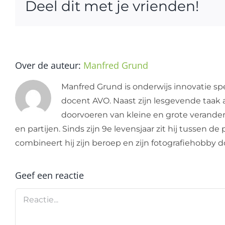
Deel dit met je vrienden!
Over de auteur:
Manfred Grund
Manfred Grund is onderwijs innovatie spe
docent AVO. Naast zijn lesgevende taak a
doorvoeren van kleine en grote verandering
en partijen. Sinds zijn 9e levensjaar zit hij tussen 
combineert hij zijn beroep en zijn fotografiehobby
Geef een reactie
Reactie