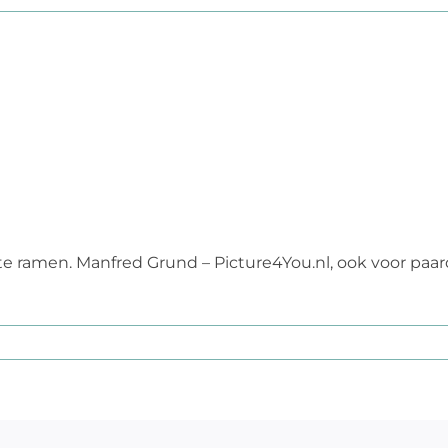
e ramen. Manfred Grund – Picture4You.nl, ook voor paard