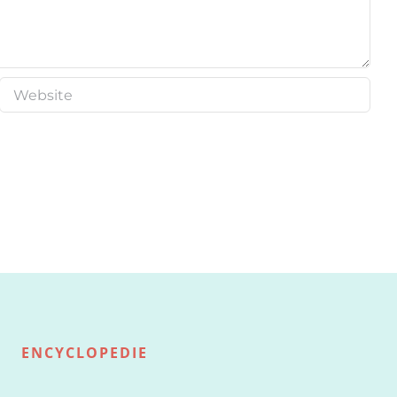
ENCYCLOPEDIE