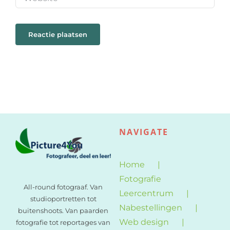
NAVIGATE
Home
Fotografie
All-round fotograaf. Van
Leercentrum
studioportretten tot
Nabestellingen
buitenshoots. Van paarden
Web design
fotografie tot reportages van