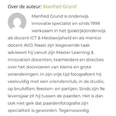
Over de auteur:
Manfred Grund
Manfred Grund is onderwijs
innovatie specialist en sinds 1999
werkzaam in het (praktijk)onderwijs
als docent ICT & Mediawijsheid en als mentor
docent AVO. Naast zijn lesgevende taak
adviseert hij vanuit zijn Master Learning &
Innovation docenten, teamleiders en directies
over het doorvoeren van kleine en grote
veranderingen. In zijn vrije tijd fotografeert hij
veelvuldig met een vriendenclub, in de studio,
op bruiloften, feesten- en partijen. Sinds zijn 9e
levensjaar zit hij tussen de paarden. Het is dan
ook niet gek dat paardenfotografie zijn
specialiteit is geworden. Tegenwoordig