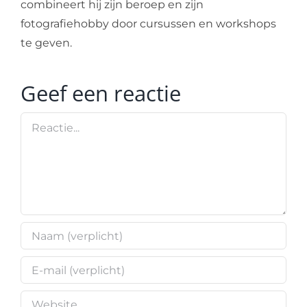
combineert hij zijn beroep en zijn
fotografiehobby door cursussen en workshops
te geven.
Geef een reactie
Reactie