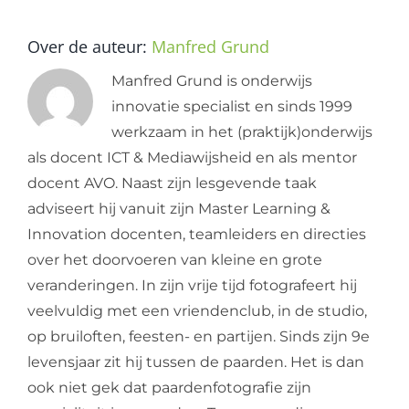
Over de auteur:
Manfred Grund
Manfred Grund is onderwijs
innovatie specialist en sinds 1999
werkzaam in het (praktijk)onderwijs
als docent ICT & Mediawijsheid en als mentor
docent AVO. Naast zijn lesgevende taak
adviseert hij vanuit zijn Master Learning &
Innovation docenten, teamleiders en directies
over het doorvoeren van kleine en grote
veranderingen. In zijn vrije tijd fotografeert hij
veelvuldig met een vriendenclub, in de studio,
op bruiloften, feesten- en partijen. Sinds zijn 9e
levensjaar zit hij tussen de paarden. Het is dan
ook niet gek dat paardenfotografie zijn