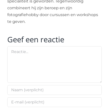
specialiteit is geworden. Tegenwoordig
combineert hij zijn beroep en zijn
fotografiehobby door cursussen en workshops
te geven.
Geef een reactie
Reactie