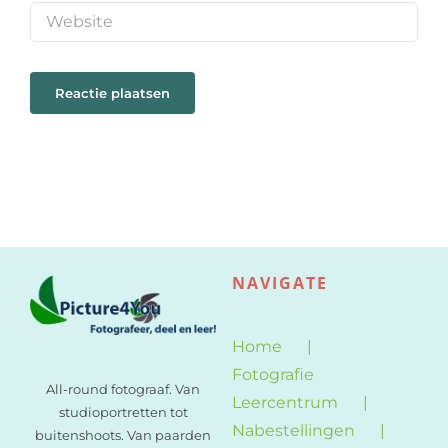
NAVIGATE
Home
Fotografie
All-round fotograaf. Van
Leercentrum
studioportretten tot
Nabestellingen
buitenshoots. Van paarden