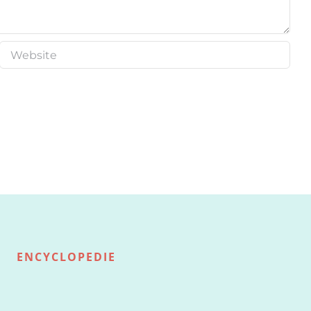
ENCYCLOPEDIE