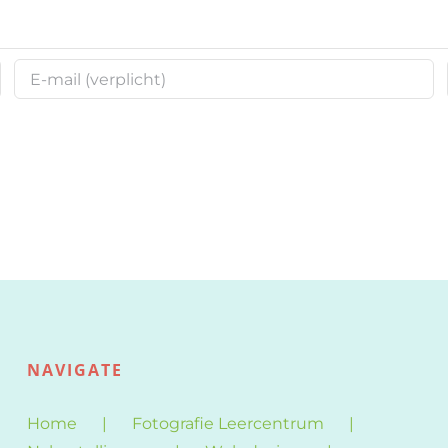
NAVIGATE
Home
Fotografie Leercentrum