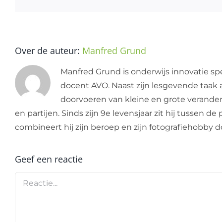
Over de auteur:
Manfred Grund
Manfred Grund is onderwijs innovatie spe
docent AVO. Naast zijn lesgevende taak a
doorvoeren van kleine en grote verandering
en partijen. Sinds zijn 9e levensjaar zit hij tussen 
combineert hij zijn beroep en zijn fotografiehobby
Geef een reactie
Reactie