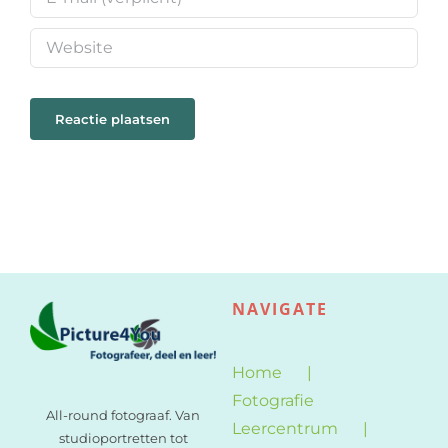
NAVIGATE
Home
Fotografie
All-round fotograaf. Van
Leercentrum
studioportretten tot