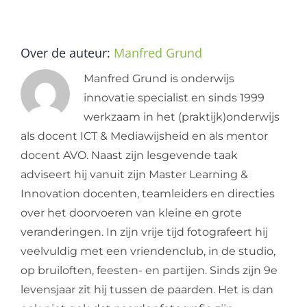
Over de auteur:
Manfred Grund
Manfred Grund is onderwijs
innovatie specialist en sinds 1999
werkzaam in het (praktijk)onderwijs
als docent ICT & Mediawijsheid en als mentor
docent AVO. Naast zijn lesgevende taak
adviseert hij vanuit zijn Master Learning &
Innovation docenten, teamleiders en directies
over het doorvoeren van kleine en grote
veranderingen. In zijn vrije tijd fotografeert hij
veelvuldig met een vriendenclub, in de studio,
op bruiloften, feesten- en partijen. Sinds zijn 9e
levensjaar zit hij tussen de paarden. Het is dan