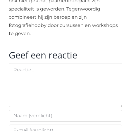
ook niet gek dat paardenfotografie zijn
specialiteit is geworden. Tegenwoordig
combineert hij zijn beroep en zijn
fotografiehobby door cursussen en workshops
te geven.
Geef een reactie
Reactie