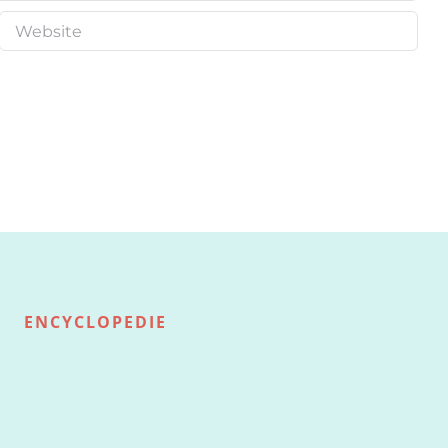
ENCYCLOPEDIE