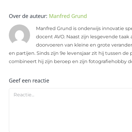
Over de auteur:
Manfred Grund
Manfred Grund is onderwijs innovatie spe
docent AVO. Naast zijn lesgevende taak a
doorvoeren van kleine en grote verandering
en partijen. Sinds zijn 9e levensjaar zit hij tussen 
combineert hij zijn beroep en zijn fotografiehobby
Geef een reactie
Reactie