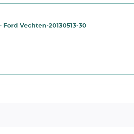
– Ford Vechten-20130513-30