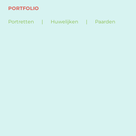
PORTFOLIO
Portretten
Huwelijken
Paarden