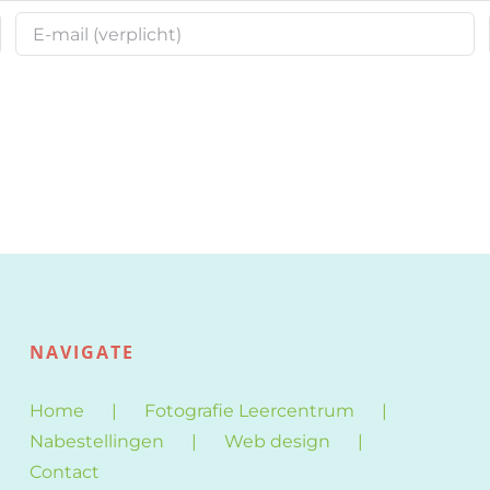
NAVIGATE
Home
Fotografie Leercentrum
Nabestellingen
Web design
Contact