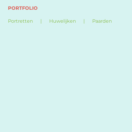
PORTFOLIO
Portretten
Huwelijken
Paarden