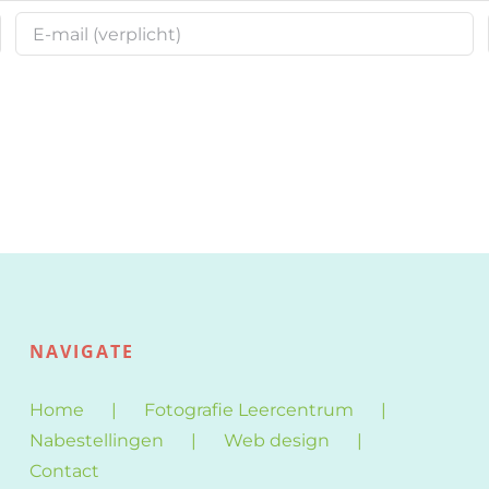
NAVIGATE
Home
Fotografie Leercentrum
Nabestellingen
Web design
Contact