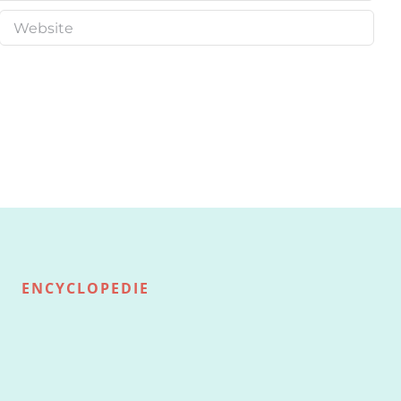
ENCYCLOPEDIE