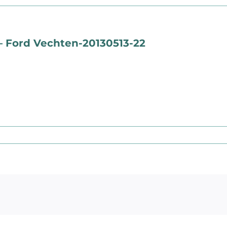
– Ford Vechten-20130513-22