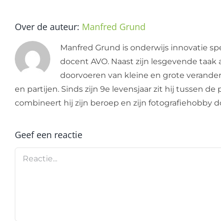
Over de auteur:
Manfred Grund
Manfred Grund is onderwijs innovatie spe
docent AVO. Naast zijn lesgevende taak a
doorvoeren van kleine en grote verandering
en partijen. Sinds zijn 9e levensjaar zit hij tussen 
combineert hij zijn beroep en zijn fotografiehobby
Geef een reactie
Reactie