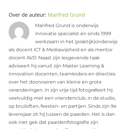
Over de auteur:
Manfred Grund
Manfred Grund is onderwijs
innovatie specialist en sinds 1999
werkzaam in het (praktijk)onderwijs
als docent ICT & Mediawijsheid en als mentor
docent AVO. Naast zijn lesgevende taak
adviseert hij vanuit zijn Master Learning &
Innovation docenten, teamleiders en directies
over het doorvoeren van kleine en grote
veranderingen. In zijn vrije tijd fotografeert hij
veelvuldig met een vriendenclub, in de studio,
op bruiloften, feesten- en partijen. Sinds zijn 9e
levensjaar zit hij tussen de paarden. Het is dan
ook niet gek dat paardenfotografie zijn