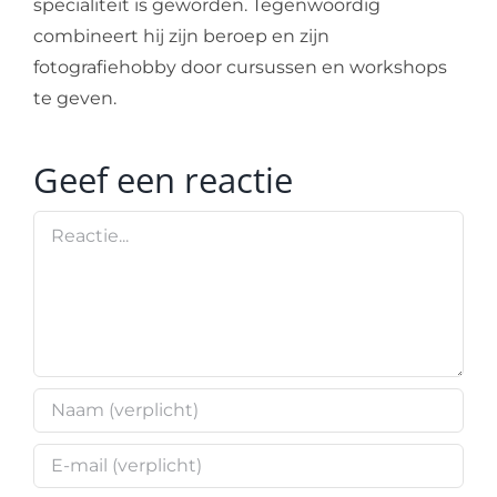
specialiteit is geworden. Tegenwoordig
combineert hij zijn beroep en zijn
fotografiehobby door cursussen en workshops
te geven.
Geef een reactie
Reactie