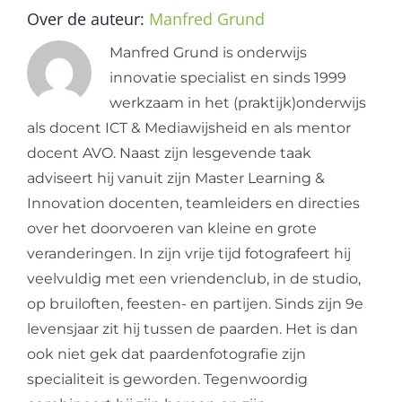
Over de auteur:
Manfred Grund
Manfred Grund is onderwijs
innovatie specialist en sinds 1999
werkzaam in het (praktijk)onderwijs
als docent ICT & Mediawijsheid en als mentor
docent AVO. Naast zijn lesgevende taak
adviseert hij vanuit zijn Master Learning &
Innovation docenten, teamleiders en directies
over het doorvoeren van kleine en grote
veranderingen. In zijn vrije tijd fotografeert hij
veelvuldig met een vriendenclub, in de studio,
op bruiloften, feesten- en partijen. Sinds zijn 9e
levensjaar zit hij tussen de paarden. Het is dan
ook niet gek dat paardenfotografie zijn
specialiteit is geworden. Tegenwoordig