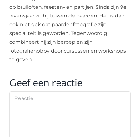
op bruiloften, feesten- en partijen. Sinds zijn 9e
levensjaar zit hij tussen de paarden. Het is dan
ook niet gek dat paardenfotografie zijn
specialiteit is geworden. Tegenwoordig
combineert hij zijn beroep en zijn
fotografiehobby door cursussen en workshops
te geven.
Geef een reactie
Reactie