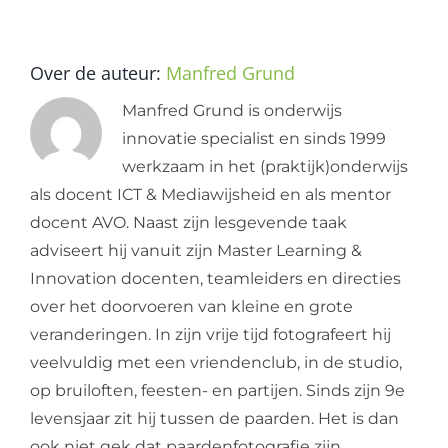
Over de auteur:
Manfred Grund
Manfred Grund is onderwijs
innovatie specialist en sinds 1999
werkzaam in het (praktijk)onderwijs
als docent ICT & Mediawijsheid en als mentor
docent AVO. Naast zijn lesgevende taak
adviseert hij vanuit zijn Master Learning &
Innovation docenten, teamleiders en directies
over het doorvoeren van kleine en grote
veranderingen. In zijn vrije tijd fotografeert hij
veelvuldig met een vriendenclub, in de studio,
op bruiloften, feesten- en partijen. Sinds zijn 9e
levensjaar zit hij tussen de paarden. Het is dan
ook niet gek dat paardenfotografie zijn