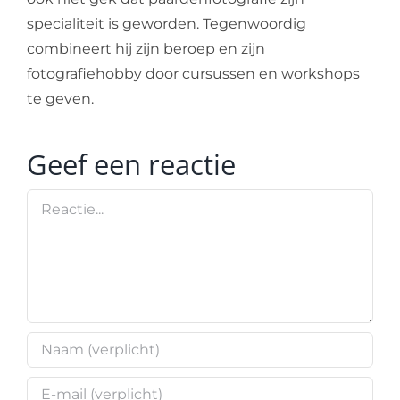
specialiteit is geworden. Tegenwoordig
combineert hij zijn beroep en zijn
fotografiehobby door cursussen en workshops
te geven.
Geef een reactie
Reactie