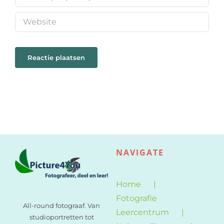
NAVIGATE
Home
Fotografie
All-round fotograaf. Van
Leercentrum
studioportretten tot