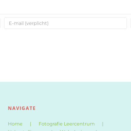
NAVIGATE
Home
Fotografie Leercentrum