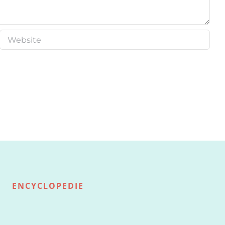
ENCYCLOPEDIE