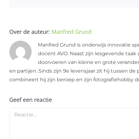
Over de auteur:
Manfred Grund
Manfred Grund is onderwijs innovatie spe
docent AVO. Naast zijn lesgevende taak a
doorvoeren van kleine en grote verandering
en partijen. Sinds zijn 9e levensjaar zit hij tussen 
combineert hij zijn beroep en zijn fotografiehobby
Geef een reactie
Reactie