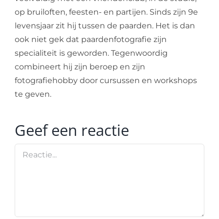
op bruiloften, feesten- en partijen. Sinds zijn 9e
levensjaar zit hij tussen de paarden. Het is dan
ook niet gek dat paardenfotografie zijn
specialiteit is geworden. Tegenwoordig
combineert hij zijn beroep en zijn
fotografiehobby door cursussen en workshops
te geven.
Geef een reactie
Reactie