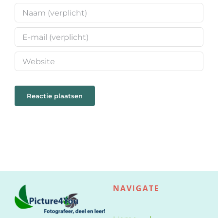
NAVIGATE