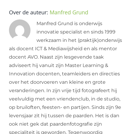
Over de auteur:
Manfred Grund
Manfred Grund is onderwijs
innovatie specialist en sinds 1999
werkzaam in het (praktijk)onderwijs
als docent ICT & Mediawijsheid en als mentor
docent AVO. Naast zijn lesgevende taak
adviseert hij vanuit zijn Master Learning &
Innovation docenten, teamleiders en directies
over het doorvoeren van kleine en grote
veranderingen. In zijn vrije tijd fotografeert hij
veelvuldig met een vriendenclub, in de studio,
op bruiloften, feesten- en partijen. Sinds zijn 9e
levensjaar zit hij tussen de paarden. Het is dan
ook niet gek dat paardenfotografie zijn
specialiteit is geworden. Tegenwoordig