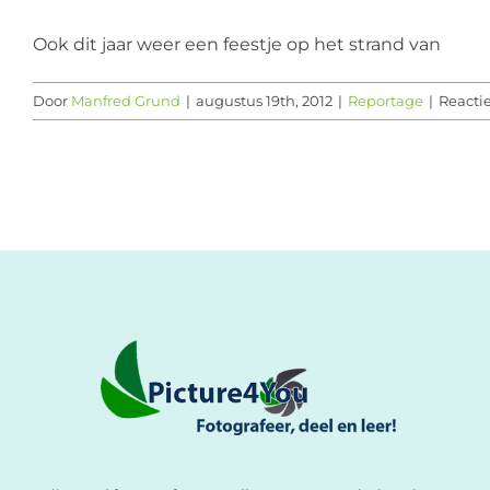
Ook dit jaar weer een feestje op het strand van
Door
Manfred Grund
|
augustus 19th, 2012
|
Reportage
|
Reacti