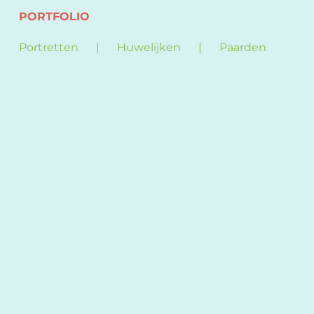
PORTFOLIO
Portretten
Huwelijken
Paarden