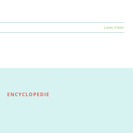
Lees meer
ENCYCLOPEDIE