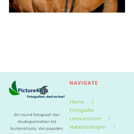
NAVIGATE
Home
Fotografie
All-round fotograaf. Van
Leercentrum
studioportretten tot
Nabestellingen
buitenshoots. Van paarden