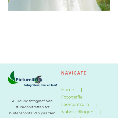
NAVIGATE
Home
Fotografie
All-round fotograaf. Van
Leercentrum
studioportretten tot
Nabestellingen
buitenshoots. Van paarden