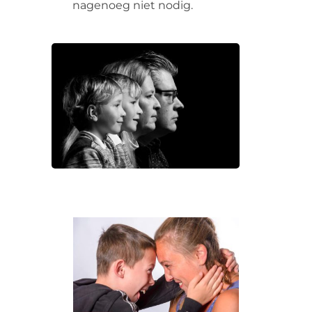
nagenoeg niet nodig.