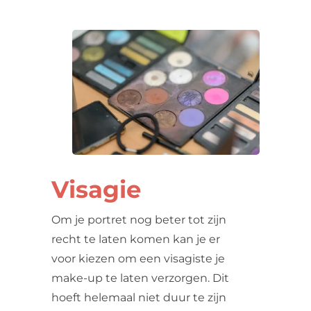
Visagie
Om je portret nog beter tot zijn
recht te laten komen kan je er
voor kiezen om een visagiste je
make-up te laten verzorgen. Dit
hoeft helemaal niet duur te zijn