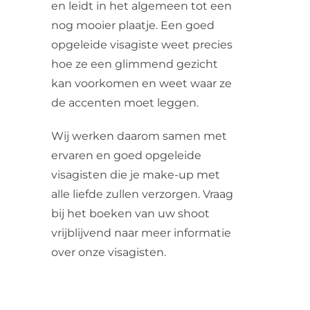
en leidt in het algemeen tot een
nog mooier plaatje. Een goed
opgeleide visagiste weet precies
hoe ze een glimmend gezicht
kan voorkomen en weet waar ze
de accenten moet leggen.
Wij werken daarom samen met
ervaren en goed opgeleide
visagisten die je make-up met
alle liefde zullen verzorgen. Vraag
bij het boeken van uw shoot
vrijblijvend naar meer informatie
over onze visagisten.