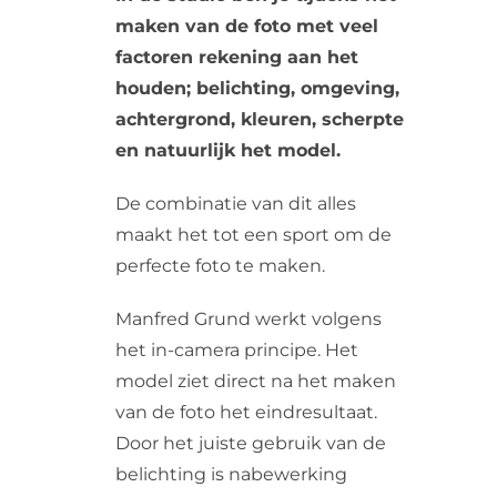
maken van de foto met veel
Web design
factoren rekening aan het
Contact
houden; belichting, omgeving,
achtergrond, kleuren, scherpte
en natuurlijk het model.
De combinatie van dit alles
maakt het tot een sport om de
perfecte foto te maken.
Manfred Grund werkt volgens
het in-camera principe. Het
model ziet direct na het maken
van de foto het eindresultaat.
Door het juiste gebruik van de
belichting is nabewerking