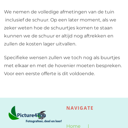
Web design
We nemen de volledige afmetingen van de tuin
inclusief de schuur. Op een later moment, als we
Contact
zeker weten hoe de schuurtjes komen te staan
kunnen we de schuur er altijd nog aftrekken en
zullen de kosten lager uitvallen.
Specifieke wensen zullen we toch nog als buurtjes
met elkaar en met de hovenier moeten bespreken.
Voor een eerste offerte is dit voldoende.
NAVIGATE
Home