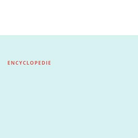
ENCYCLOPEDIE