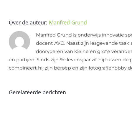
Over de auteur:
Manfred Grund
Manfred Grund is onderwijs innovatie spe
docent AVO. Naast zijn lesgevende taak a
doorvoeren van kleine en grote verandering
en partijen. Sinds zijn 9e levensjaar zit hij tussen 
combineert hij zijn beroep en zijn fotografiehobby
Gerelateerde berichten
babyfotografie