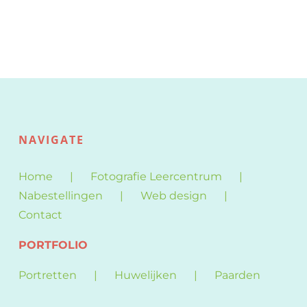
NAVIGATE
Home
Fotografie Leercentrum
Nabestellingen
Web design
Contact
PORTFOLIO
Portretten
Huwelijken
Paarden