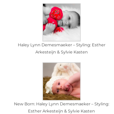
Haley Lynn Demesmaeker – Styling: Esther
Arkesteijn & Sylvie Kasten
New Born: Haley Lynn Demesmaeker – Styling:
Esther Arkesteijn & Sylvie Kasten