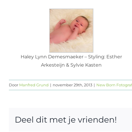
Haley Lynn Demesmaeker – Styling: Esther
Arkesteijn & Sylvie Kasten
Door
Manfred Grund
|
november 29th, 2013
|
New Born Fotografi
Deel dit met je vrienden!