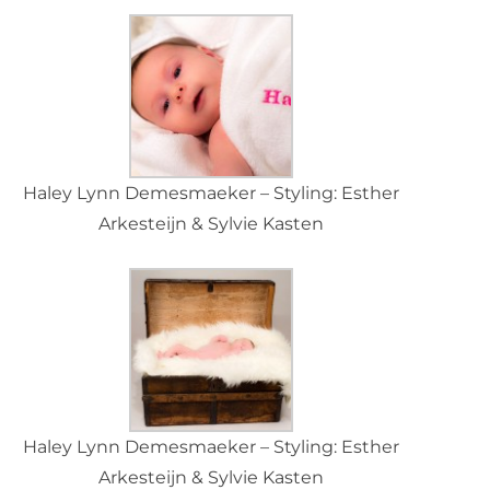
Haley Lynn Demesmaeker – Styling: Esther
Arkesteijn & Sylvie Kasten
Haley Lynn Demesmaeker – Styling: Esther
Arkesteijn & Sylvie Kasten