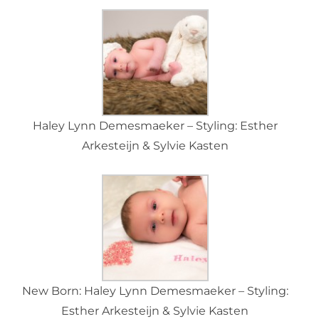
Haley Lynn Demesmaeker – Styling: Esther
Arkesteijn & Sylvie Kasten
New Born: Haley Lynn Demesmaeker – Styling:
Esther Arkesteijn & Sylvie Kasten