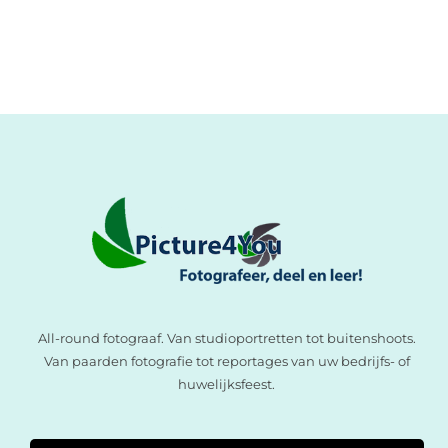
All-round fotograaf. Van studioportretten tot buitenshoots.
Van paarden fotografie tot reportages van uw bedrijfs- of
huwelijksfeest.