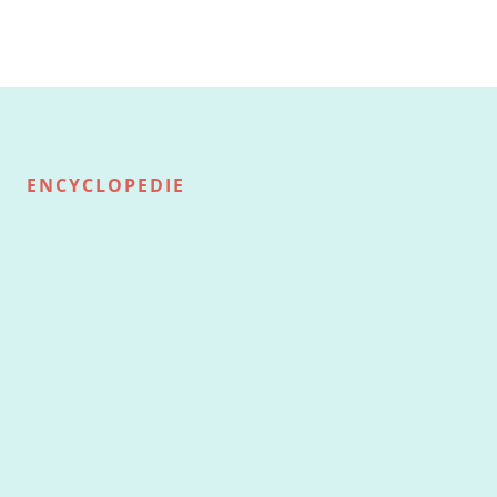
ENCYCLOPEDIE